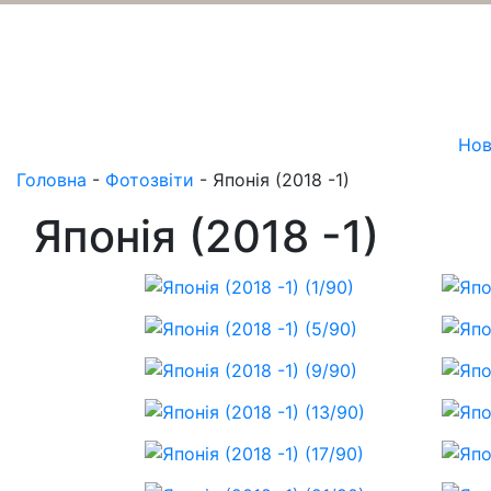
Нов
Головна
-
Фотозвіти
-
Японія (2018 -1)
Японія (2018 -1)