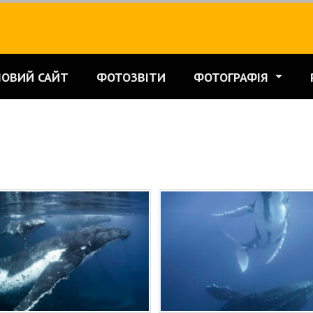
НОВИЙ САЙТ
ФОТОЗВІТИ
ФОТОГРАФІЯ