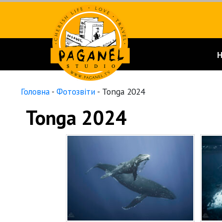
Головна
-
Фотозвіти
-
Tonga 2024
Tonga 2024