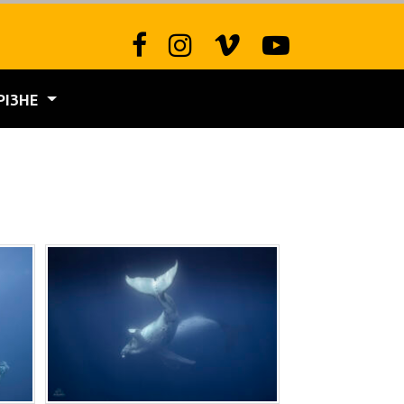
РІЗНЕ