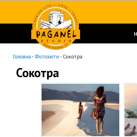
Головна
-
Фотозвіти
-
Сокотра
Сокотра