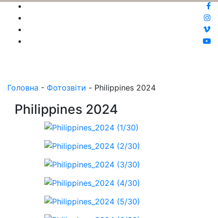
Головна
-
Фотозвіти
-
Philippines 2024
Philippines 2024