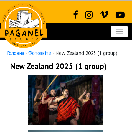
Головна
-
Фотозвіти
-
New Zealand 2025 (1 group)
New Zealand 2025 (1 group)