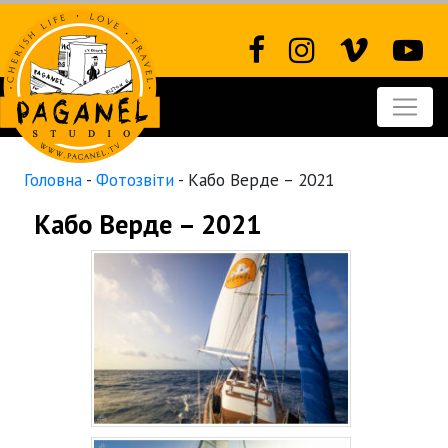
Головна
-
Фотозвіти
-
Кабо Верде – 2021
Кабо Верде – 2021