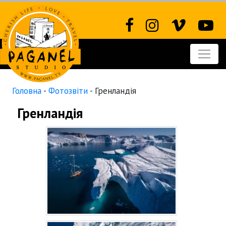
Головна
-
Фотозвіти
-
Гренландія
Гренландія