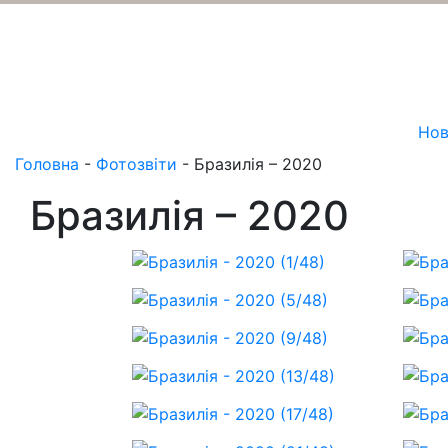
Нов
Головна
-
Фотозвіти
-
Бразилія – 2020
Бразилія – 2020