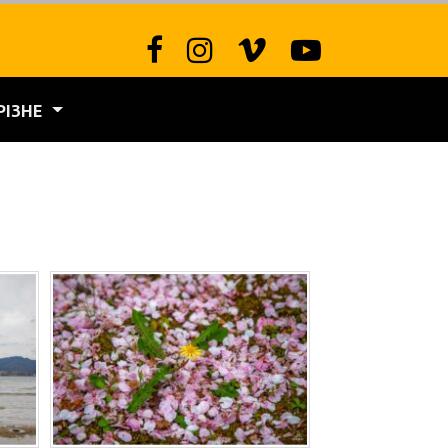
РІЗНЕ