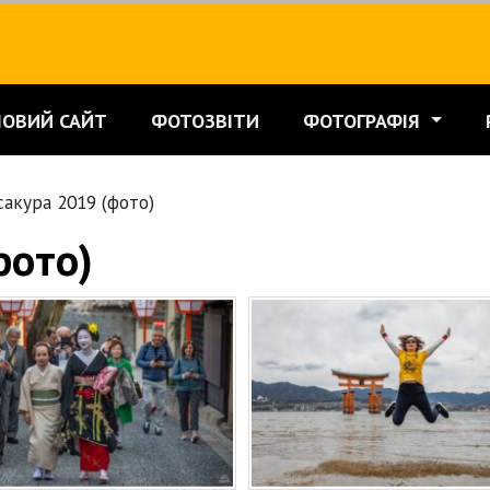
НОВИЙ САЙТ
ФОТОЗВІТИ
ФОТОГРАФІЯ
сакура 2019 (фото)
фото)