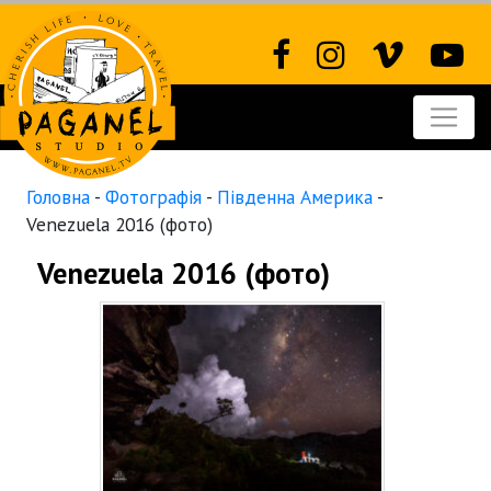
Головна
-
Фотографія
-
Південна Америка
-
Venezuela 2016 (фото)
Venezuela 2016 (фото)