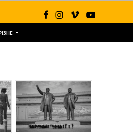
РІЗНЕ