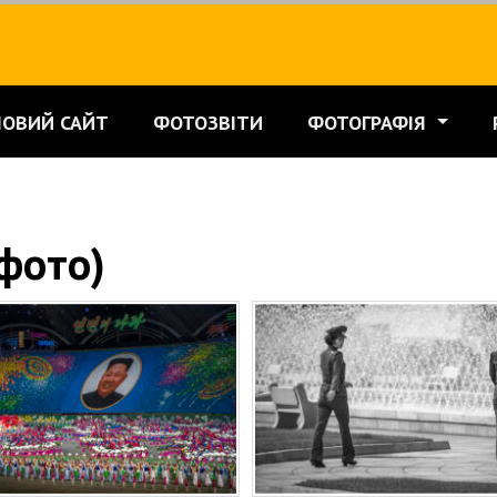
НОВИЙ САЙТ
ФОТОЗВІТИ
ФОТОГРАФІЯ
(фото)