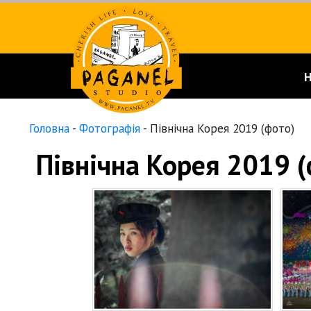
Головна
-
Фотографія
-
Північна Корея 2019 (фото)
Північна Корея 2019 