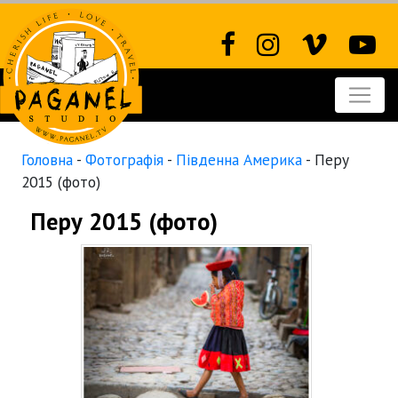
Головна
-
Фотографія
-
Південна Америка
-
Перу
2015 (фото)
Перу 2015 (фото)