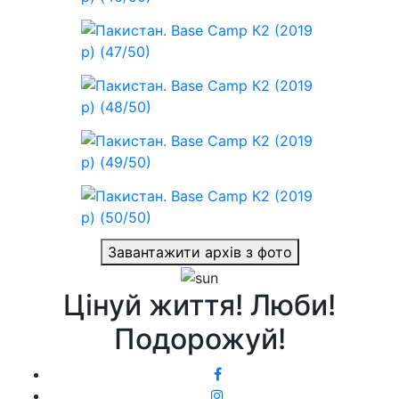
Завантажити архів з фото
Цінуй життя! Люби!
Подорожуй!