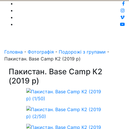
Головна
-
Фотографія
-
Подорожі з групами
-
Пакистан. Base Camp К2 (2019 р)
Пакистан. Base Camp К2
(2019 р)