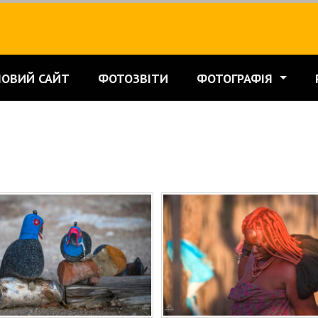
НОВИЙ САЙТ
ФОТОЗВІТИ
ФОТОГРАФІЯ