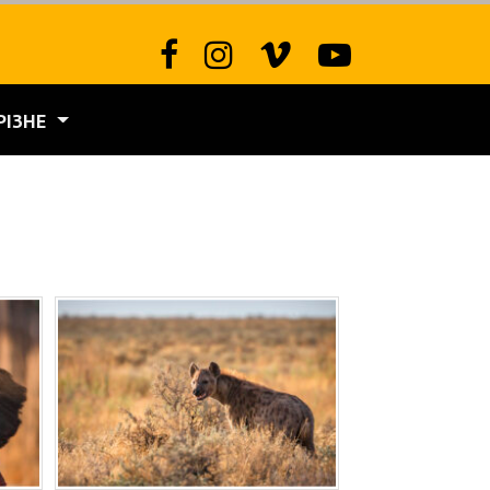
РІЗНЕ