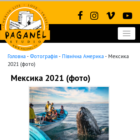
Головна
-
Фотографія
-
Північна Америка
-
Мексика
2021 (фото)
Мексика 2021 (фото)