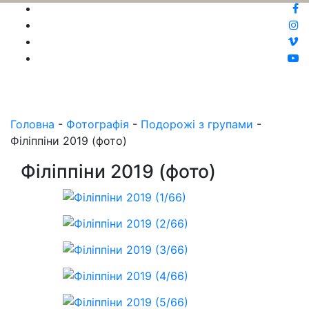
Головна
-
Фотографія
-
Подорожі з групами
-
Філіппіни 2019 (фото)
Філіппіни 2019 (фото)