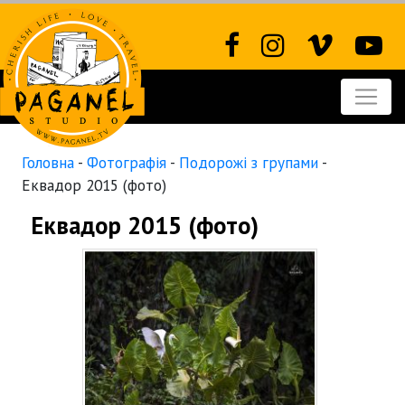
Головна
-
Фотографія
-
Подорожі з групами
-
Еквадор 2015 (фото)
Еквадор 2015 (фото)