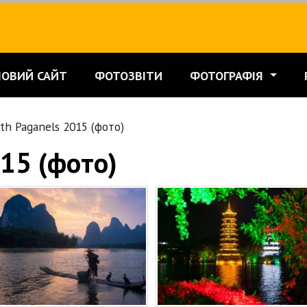
НОВИЙ САЙТ
ФОТОЗВІТИ
ФОТОГРАФІЯ
th Paganels 2015 (фото)
015 (фото)