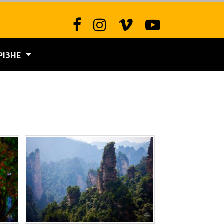
РІЗНЕ